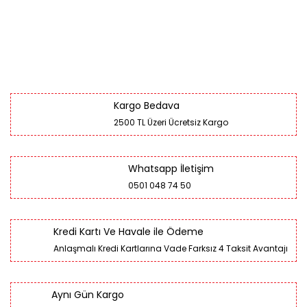
Kargo Bedava
2500 TL Üzeri Ücretsiz Kargo
Whatsapp İletişim
0501 048 74 50
Kredi Kartı Ve Havale ile Ödeme
Anlaşmalı Kredi Kartlarına Vade Farksız 4 Taksit Avantajı
Aynı Gün Kargo