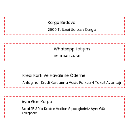
Kargo Bedava
2500 TL Üzeri Ücretsiz Kargo
Whatsapp İletişim
0501 048 74 50
Kredi Kartı Ve Havale ile Ödeme
Anlaşmalı Kredi Kartlarına Vade Farksız 4 Taksit Avantajı
Aynı Gün Kargo
Saat 15:30’a Kadar Verilen Siparişleriniz Aynı Gün
Kargoda