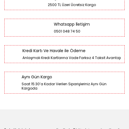
2500 TL Üzeri Ücretsiz Kargo
Whatsapp İletişim
0501 048 74 50
Kredi Kartı Ve Havale ile Ödeme
Anlaşmalı Kredi Kartlarına Vade Farksız 4 Taksit Avantajı
Aynı Gün Kargo
Saat 15:30’a Kadar Verilen Siparişleriniz Aynı Gün
Kargoda