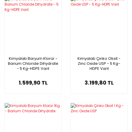
Kimyalab Baryum Klorür -
Kimyalab Çinko Oksit -
Barium Chloride Dihydrate
Zinc Oxide USP - 5 Kg-
- 5 Kg-HDPE Varil
HDPE Varil
1.599,90 TL
3.199,80 TL