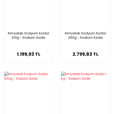
Kimyalab Sodyum Azotür
Kimyalab Sodyum Azotür
100g - Sodium Azide
250g - Sodium Azide
1.199,93 TL
2.799,83 TL