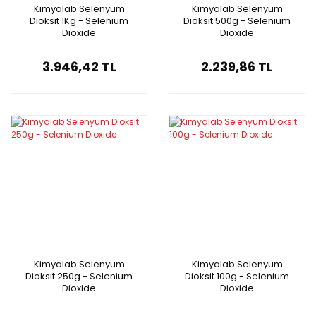
Kimyalab Selenyum
Kimyalab Selenyum
Dioksit 1Kg - Selenium
Dioksit 500g - Selenium
Dioxide
Dioxide
3.946,42 TL
2.239,86 TL
Kimyalab Selenyum
Kimyalab Selenyum
Dioksit 250g - Selenium
Dioksit 100g - Selenium
Dioxide
Dioxide