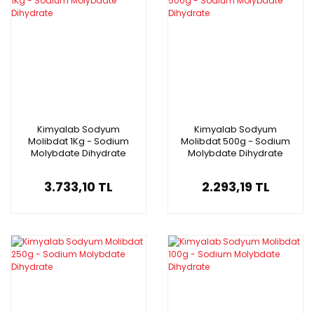
Kimyalab Sodyum
Kimyalab Sodyum
Molibdat 1Kg - Sodium
Molibdat 500g - Sodium
Molybdate Dihydrate
Molybdate Dihydrate
3.733,10 TL
2.293,19 TL