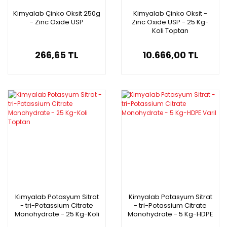
Kimyalab Çinko Oksit 250g
Kimyalab Çinko Oksit -
- Zinc Oxide USP
Zinc Oxide USP - 25 Kg-
Koli Toptan
266,65 TL
10.666,00 TL
Kimyalab Potasyum Sitrat
Kimyalab Potasyum Sitrat
- tri-Potassium Citrate
- tri-Potassium Citrate
Monohydrate - 25 Kg-Koli
Monohydrate - 5 Kg-HDPE
Toptan
Varil