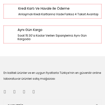
Kredi Kartı Ve Havale ile Ödeme
Anlaşmalı Kredi Kartlarına Vade Farksız 4 Taksit Avantajı
Aynı Gün Kargo
Saat 15:30’a Kadar Verilen Siparişleriniz Aynı Gün
Kargoda
En kaliteli ürünler ve en uygun fiyatlarla Türkiye’nin en güvenilir online
laboratuvar ürünleri satış mağazası