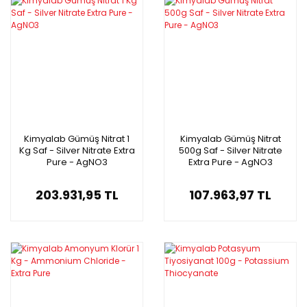
Kimyalab Gümüş Nitrat 1
Kimyalab Gümüş Nitrat
Kg Saf - Silver Nitrate Extra
500g Saf - Silver Nitrate
Pure - AgNO3
Extra Pure - AgNO3
203.931,95 TL
107.963,97 TL