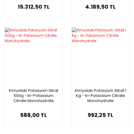
15.312,50 TL
4.189,50 TL
Kimyalab Potasyum Sitrat
Kimyalab Potasyum Sitrat 1
500g - tri-Potassium
Kg - tri-Potassium Citrate
Citrate Monohydrate
Monohydrate
588,00 TL
992,25 TL