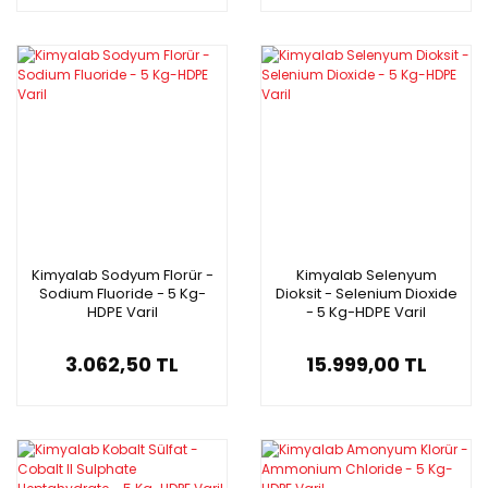
Kimyalab Sodyum Florür -
Kimyalab Selenyum
Sodium Fluoride - 5 Kg-
Dioksit - Selenium Dioxide
HDPE Varil
- 5 Kg-HDPE Varil
3.062,50 TL
15.999,00 TL