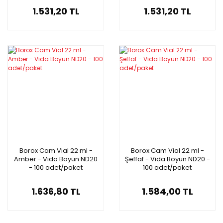
1.531,20 TL
1.531,20 TL
Borox Cam Vial 22 ml -
Borox Cam Vial 22 ml -
Amber - Vida Boyun ND20
Şeffaf - Vida Boyun ND20 -
- 100 adet/paket
100 adet/paket
1.636,80 TL
1.584,00 TL