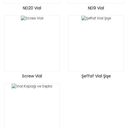
ND20 Vial
ND9 Vial
Screw Vial
Şeffaf Vial Şişe