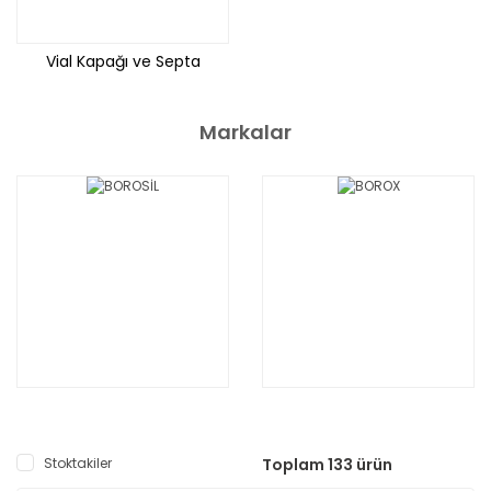
Vial Kapağı ve Septa
Markalar
Stoktakiler
Toplam 133 ürün