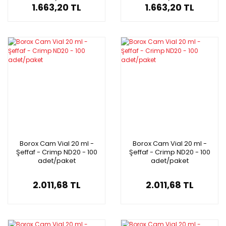
1.663,20 TL
1.663,20 TL
Borox Cam Vial 20 ml -
Borox Cam Vial 20 ml -
Şeffaf - Crimp ND20 - 100
Şeffaf - Crimp ND20 - 100
adet/paket
adet/paket
2.011,68 TL
2.011,68 TL