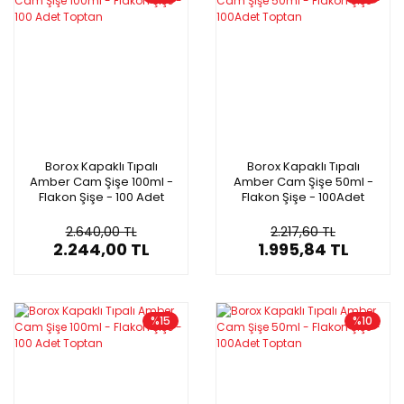
Borox Kapaklı Tıpalı
Borox Kapaklı Tıpalı
Amber Cam Şişe 100ml -
Amber Cam Şişe 50ml -
Flakon Şişe - 100 Adet
Flakon Şişe - 100Adet
Toptan
Toptan
2.640,00 TL
2.217,60 TL
2.244,00 TL
1.995,84 TL
%15
%10