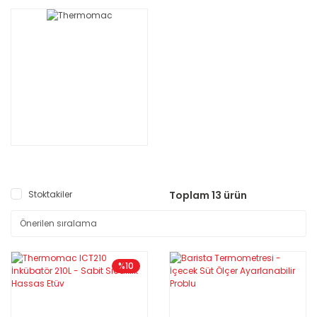
Stoktakiler
Toplam 13 ürün
%10