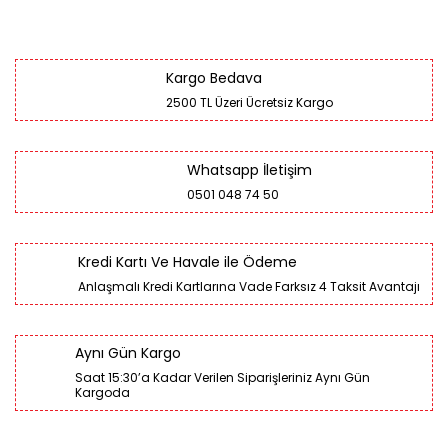
Kargo Bedava
2500 TL Üzeri Ücretsiz Kargo
Whatsapp İletişim
0501 048 74 50
Kredi Kartı Ve Havale ile Ödeme
Anlaşmalı Kredi Kartlarına Vade Farksız 4 Taksit Avantajı
Aynı Gün Kargo
Saat 15:30’a Kadar Verilen Siparişleriniz Aynı Gün
Kargoda