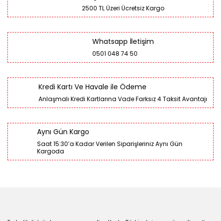
2500 TL Üzeri Ücretsiz Kargo
Whatsapp İletişim
0501 048 74 50
Kredi Kartı Ve Havale ile Ödeme
Anlaşmalı Kredi Kartlarına Vade Farksız 4 Taksit Avantajı
Aynı Gün Kargo
Saat 15:30’a Kadar Verilen Siparişleriniz Aynı Gün
Kargoda