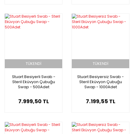
TÜKENDİ
TÜKENDİ
Stuart Besiyerli Swab -
Stuart Besiyersiz Swab -
Steril Eküvyon Çubuğu
Steril Eküvyon Çubuğu
Swap - 500Adet
Swap - 1000Adet
7.999,50 TL
7.199,55 TL