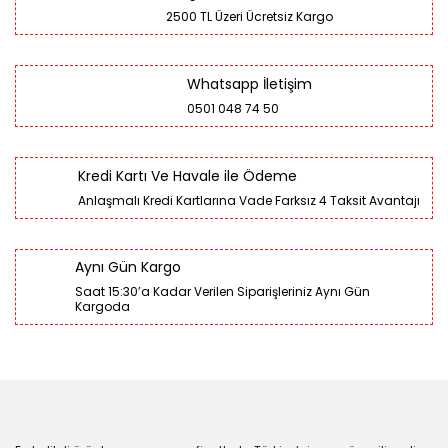
2500 TL Üzeri Ücretsiz Kargo
Whatsapp İletişim
0501 048 74 50
Kredi Kartı Ve Havale ile Ödeme
Anlaşmalı Kredi Kartlarına Vade Farksız 4 Taksit Avantajı
Aynı Gün Kargo
Saat 15:30’a Kadar Verilen Siparişleriniz Aynı Gün
Kargoda