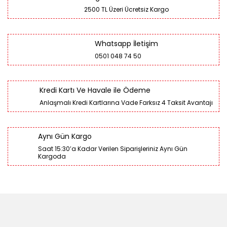
2500 TL Üzeri Ücretsiz Kargo
Whatsapp İletişim
0501 048 74 50
Kredi Kartı Ve Havale ile Ödeme
Anlaşmalı Kredi Kartlarına Vade Farksız 4 Taksit Avantajı
Aynı Gün Kargo
Saat 15:30’a Kadar Verilen Siparişleriniz Aynı Gün
Kargoda