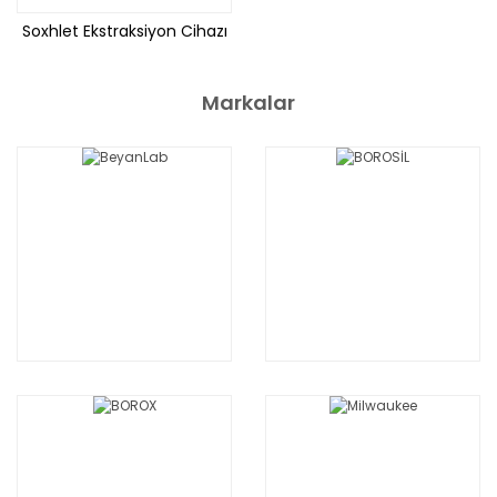
Soxhlet Ekstraksiyon Cihazı
Markalar