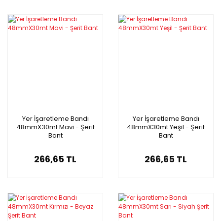
Yer İşaretleme Bandı
Yer İşaretleme Bandı
48mmX30mt Mavi - Şerit
48mmX30mt Yeşil - Şerit
Bant
Bant
266,65 TL
266,65 TL