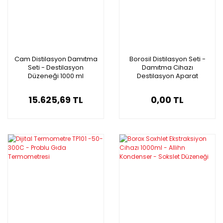
Cam Distilasyon Damıtma
Borosil Distilasyon Seti -
Seti - Destilasyon
Damıtma Cihazı
Düzeneği 1000 ml
Destilasyon Aparat
15.625,69 TL
0,00 TL