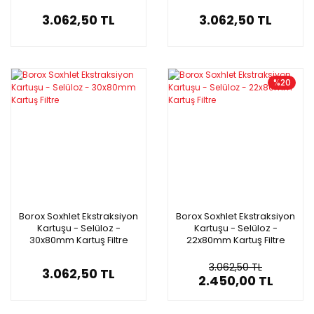
3.062,50 TL
3.062,50 TL
%20
Borox Soxhlet Ekstraksiyon
Borox Soxhlet Ekstraksiyon
Kartuşu - Selüloz -
Kartuşu - Selüloz -
30x80mm Kartuş Filtre
22x80mm Kartuş Filtre
3.062,50 TL
3.062,50 TL
2.450,00 TL