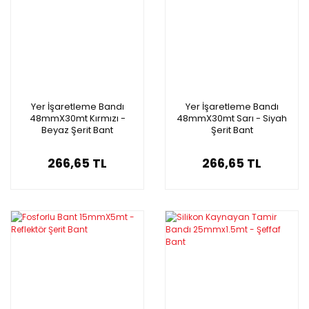
Yer İşaretleme Bandı
Yer İşaretleme Bandı
48mmX30mt Kırmızı -
48mmX30mt Sarı - Siyah
Beyaz Şerit Bant
Şerit Bant
266,65 TL
266,65 TL