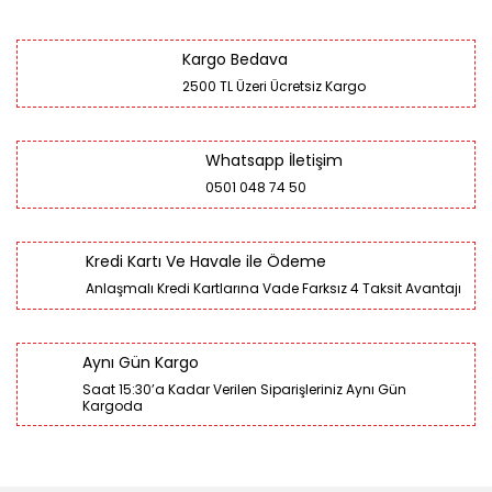
Kargo Bedava
2500 TL Üzeri Ücretsiz Kargo
Whatsapp İletişim
0501 048 74 50
Kredi Kartı Ve Havale ile Ödeme
Anlaşmalı Kredi Kartlarına Vade Farksız 4 Taksit Avantajı
Aynı Gün Kargo
Saat 15:30’a Kadar Verilen Siparişleriniz Aynı Gün
Kargoda