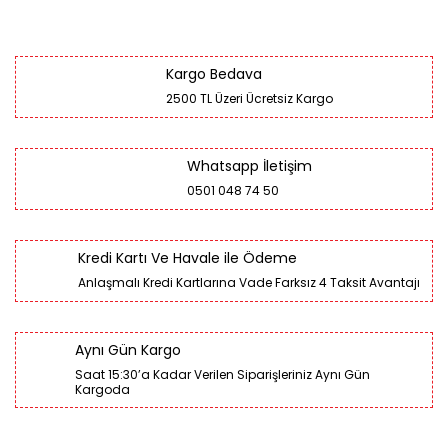
Kargo Bedava
2500 TL Üzeri Ücretsiz Kargo
Whatsapp İletişim
0501 048 74 50
Kredi Kartı Ve Havale ile Ödeme
Anlaşmalı Kredi Kartlarına Vade Farksız 4 Taksit Avantajı
Aynı Gün Kargo
Saat 15:30’a Kadar Verilen Siparişleriniz Aynı Gün
Kargoda