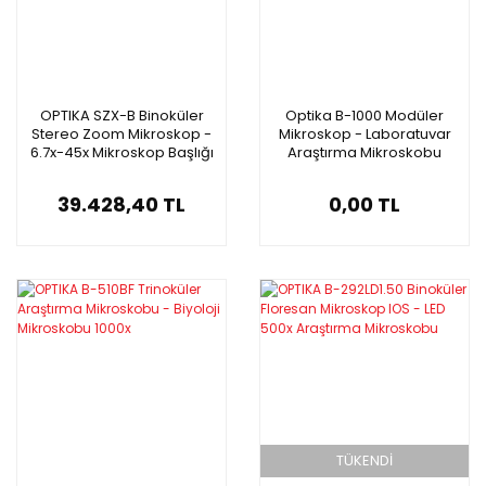
OPTIKA SZX-B Binoküler
Optika B-1000 Modüler
Stereo Zoom Mikroskop -
Mikroskop - Laboratuvar
6.7x-45x Mikroskop Başlığı
Araştırma Mikroskobu
39.428,40 TL
0,00 TL
TÜKENDİ