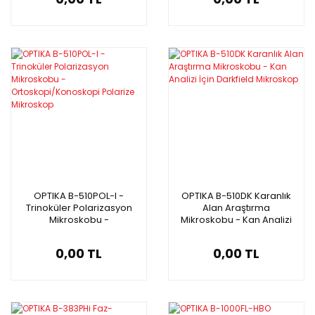
OPTIKA B-510POL-I -
OPTIKA B-510DK Karanlık
Trinoküler Polarizasyon
Alan Araştırma
Mikroskobu -
Mikroskobu - Kan Analizi
Ortoskopi/Konoskopi
İçin Darkfield Mikroskop
Polarize Mikroskop
0,00 TL
0,00 TL