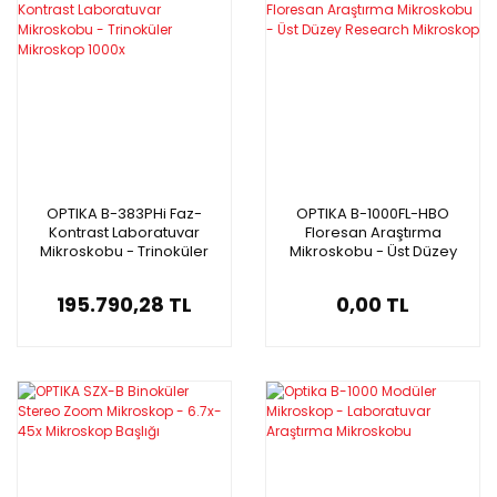
OPTIKA B-383PHi Faz-
OPTIKA B-1000FL-HBO
Kontrast Laboratuvar
Floresan Araştırma
Mikroskobu - Trinoküler
Mikroskobu - Üst Düzey
Mikroskop 1000x
Research Mikroskop
195.790,28 TL
0,00 TL