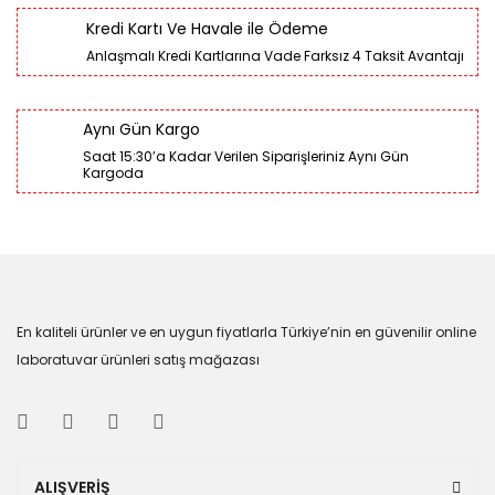
Kredi Kartı Ve Havale ile Ödeme
Anlaşmalı Kredi Kartlarına Vade Farksız 4 Taksit Avantajı
Aynı Gün Kargo
Saat 15:30’a Kadar Verilen Siparişleriniz Aynı Gün
Kargoda
En kaliteli ürünler ve en uygun fiyatlarla Türkiye’nin en güvenilir online
laboratuvar ürünleri satış mağazası
ALIŞVERİŞ