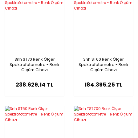
3nh ST70 Renk Ölçer
3nh ST60 Renk Ölçer
Spektrofotometre - Renk
Spektrofotometre - Renk
Ölçüm Cihazı
Ölçüm Cihazı
238.629,14 TL
184.395,25 TL