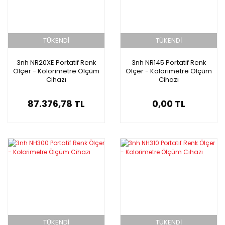
TÜKENDİ
TÜKENDİ
3nh NR20XE Portatif Renk
3nh NR145 Portatif Renk
Ölçer - Kolorimetre Ölçüm
Ölçer - Kolorimetre Ölçüm
Cihazı
Cihazı
87.376,78 TL
0,00 TL
TÜKENDİ
TÜKENDİ