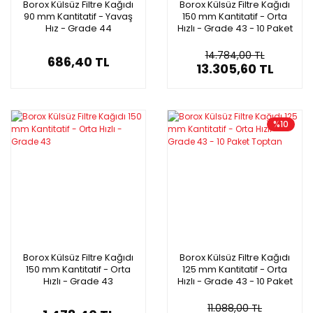
Borox Külsüz Filtre Kağıdı
Borox Külsüz Filtre Kağıdı
90 mm Kantitatif - Yavaş
150 mm Kantitatif - Orta
Hız - Grade 44
Hızlı - Grade 43 - 10 Paket
Toptan
14.784,00 TL
686,40 TL
13.305,60 TL
%10
Borox Külsüz Filtre Kağıdı
Borox Külsüz Filtre Kağıdı
150 mm Kantitatif - Orta
125 mm Kantitatif - Orta
Hızlı - Grade 43
Hızlı - Grade 43 - 10 Paket
Toptan
11.088,00 TL