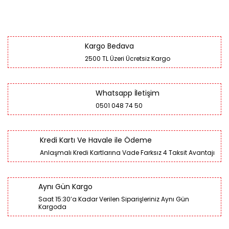
Kargo Bedava
2500 TL Üzeri Ücretsiz Kargo
Whatsapp İletişim
0501 048 74 50
Kredi Kartı Ve Havale ile Ödeme
Anlaşmalı Kredi Kartlarına Vade Farksız 4 Taksit Avantajı
Aynı Gün Kargo
Saat 15:30’a Kadar Verilen Siparişleriniz Aynı Gün
Kargoda