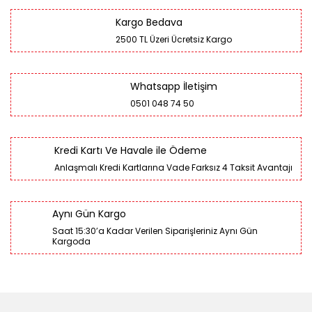
Kargo Bedava
2500 TL Üzeri Ücretsiz Kargo
Whatsapp İletişim
0501 048 74 50
Kredi Kartı Ve Havale ile Ödeme
Anlaşmalı Kredi Kartlarına Vade Farksız 4 Taksit Avantajı
Aynı Gün Kargo
Saat 15:30’a Kadar Verilen Siparişleriniz Aynı Gün
Kargoda