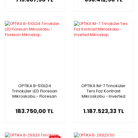
OPTIKA B-510LD4
OPTIKA IM-7 Trinoküler
Trinoküler LED Floresan
Ters Faz Kontrast
Mikroskobu - Floresan
Mikroskobu - Inverted
Mikroskop
Mikroskop
183.750,00 TL
1.187.523,33 TL