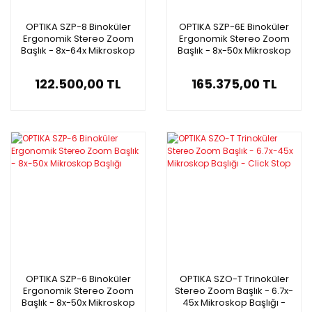
OPTIKA SZP-8 Binoküler
OPTIKA SZP-6E Binoküler
Ergonomik Stereo Zoom
Ergonomik Stereo Zoom
Başlık - 8x-64x Mikroskop
Başlık - 8x-50x Mikroskop
Başlığı
Başlığı
122.500,00 TL
165.375,00 TL
OPTIKA SZP-6 Binoküler
OPTIKA SZO-T Trinoküler
Ergonomik Stereo Zoom
Stereo Zoom Başlık - 6.7x-
Başlık - 8x-50x Mikroskop
45x Mikroskop Başlığı -