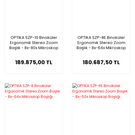
OPTIKA SZP-10 Binoküler
OPTIKA SZP-8E Binoküler
Ergonomik Stereo Zoom
Ergonomik Stereo Zoom
Başlık - 8x-80x Mikroskop
Başlık - 8x-64x Mikroskop
Başlığı
Başlığı
189.875,00 TL
180.687,50 TL