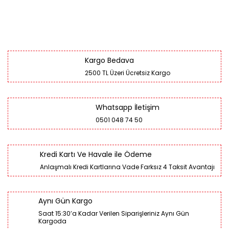
Kargo Bedava
2500 TL Üzeri Ücretsiz Kargo
Whatsapp İletişim
0501 048 74 50
Kredi Kartı Ve Havale ile Ödeme
Anlaşmalı Kredi Kartlarına Vade Farksız 4 Taksit Avantajı
Aynı Gün Kargo
Saat 15:30’a Kadar Verilen Siparişleriniz Aynı Gün
Kargoda