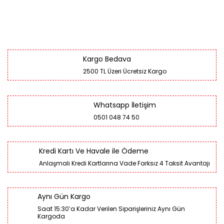
Kargo Bedava
2500 TL Üzeri Ücretsiz Kargo
Whatsapp İletişim
0501 048 74 50
Kredi Kartı Ve Havale ile Ödeme
Anlaşmalı Kredi Kartlarına Vade Farksız 4 Taksit Avantajı
Aynı Gün Kargo
Saat 15:30’a Kadar Verilen Siparişleriniz Aynı Gün
Kargoda