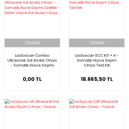
TÜKENDİ
TÜKENDİ
Lactoscan Combo
Lactoscan SCC KIT × 4 -
Ultrasonik Süt Analiz Cihazı
Somatik Hücre Sayım
- Somatik Hücre Sayımı
Cihazı Test Kiti
Özellikli - Dahili Yazıcılı Süt
Analiz Cihazı
0,00 TL
18.665,50 TL