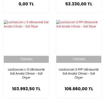
0,00 TL
53.330,00 TL
TÜKENDİ
TÜKENDİ
Lactoscan L-S Ultrasonik
Lactoscan S PFP Ultrasonik
Süt Analiz Cihazı - Süt
Süt Analiz Cihazı - Süt
Ölçer
Ölçer
103.993,50 TL
106.660,00 TL