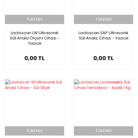
TÜKENDİ
TÜKENDİ
Lactoscan LW Ultrasonik
Lactoscan SAP Ultrasonik
Süt Analiz Ölçüm Cihazı -
Süt Analiz Cihazı - Yazıcılı
Yazıcılı
0,00 TL
0,00 TL
TÜKENDİ
TÜKENDİ