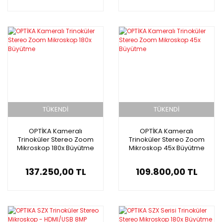
TÜKENDİ
TÜKENDİ
OPTİKA Kameralı
OPTİKA Kameralı
Trinoküler Stereo Zoom
Trinoküler Stereo Zoom
Mikroskop 180x Büyütme
Mikroskop 45x Büyütme
137.250,00 TL
109.800,00 TL