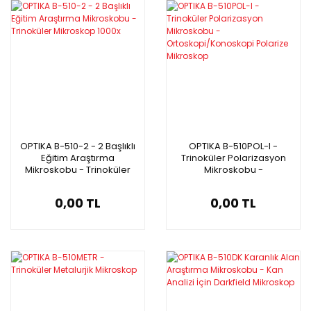
OPTIKA B-510-2 - 2 Başlıklı
OPTIKA B-510POL-I -
Eğitim Araştırma
Trinoküler Polarizasyon
Mikroskobu - Trinoküler
Mikroskobu -
Mikroskop 1000x
Ortoskopi/Konoskopi
Polarize Mikroskop
0,00 TL
0,00 TL