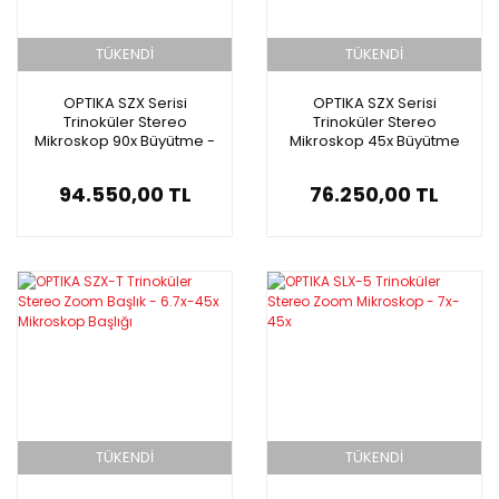
TÜKENDİ
TÜKENDİ
OPTIKA SZX Serisi
OPTIKA SZX Serisi
Trinoküler Stereo
Trinoküler Stereo
Mikroskop 90x Büyütme -
Mikroskop 45x Büyütme
Stereo Zoom Mikroskobu
94.550,00 TL
76.250,00 TL
TÜKENDİ
TÜKENDİ