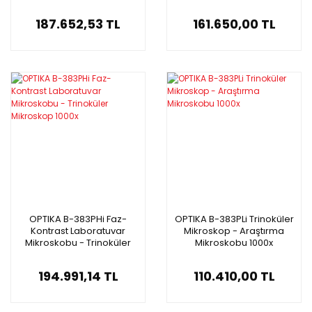
Mikroskobu
Mikroskop 1000x
187.652,53 TL
161.650,00 TL
OPTIKA B-383PHi Faz-
OPTIKA B-383PLi Trinoküler
Kontrast Laboratuvar
Mikroskop - Araştırma
Mikroskobu - Trinoküler
Mikroskobu 1000x
Mikroskop 1000x
194.991,14 TL
110.410,00 TL