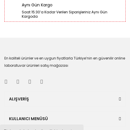
Aynı Gün Kargo
Saat 15:30’a Kadar Verilen Siparişleriniz Aynı Gün
Kargoda
En kaliteli ürünler ve en uygun fiyatlarla Türkiye’nin en güvenilir online
laboratuvar ürünleri satış mağazası
ALIŞVERİŞ
KULLANICI MENÜSÜ