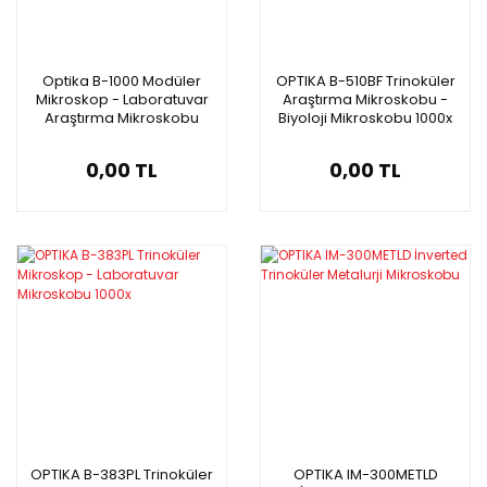
Optika B-1000 Modüler
OPTIKA B-510BF Trinoküler
Mikroskop - Laboratuvar
Araştırma Mikroskobu -
Araştırma Mikroskobu
Biyoloji Mikroskobu 1000x
0,00 TL
0,00 TL
OPTIKA B-383PL Trinoküler
OPTIKA IM-300METLD