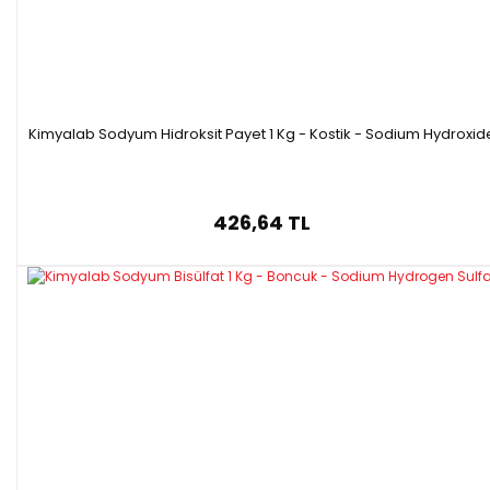
Kimyalab Sodyum Hidroksit Payet 1 Kg - Kostik - Sodium Hydroxid
426,64 TL