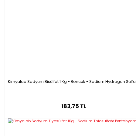
Kimyalab Sodyum Bisülfat 1 Kg - Boncuk - Sodium Hydrogen Sulfa
183,75 TL