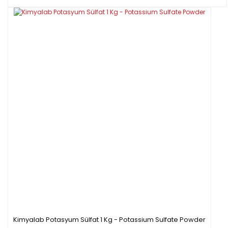
Kimyalab Potasyum Sülfat 1 Kg - Potassium Sulfate Powder