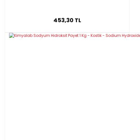
453,30 TL