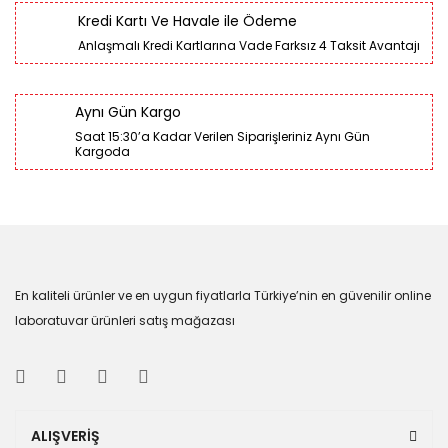
Kredi Kartı Ve Havale ile Ödeme
Anlaşmalı Kredi Kartlarına Vade Farksız 4 Taksit Avantajı
Aynı Gün Kargo
Saat 15:30’a Kadar Verilen Siparişleriniz Aynı Gün
Kargoda
En kaliteli ürünler ve en uygun fiyatlarla Türkiye’nin en güvenilir online
laboratuvar ürünleri satış mağazası
ALIŞVERİŞ