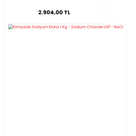
2.904,00 TL