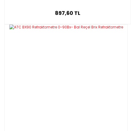
897,60 TL