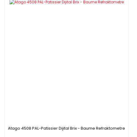
Atago 4508 PAL-Patissier Dijital Brix - Baume Refraktometre