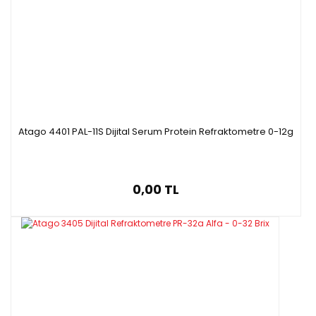
Atago 4401 PAL-11S Dijital Serum Protein Refraktometre 0-12g
0,00 TL