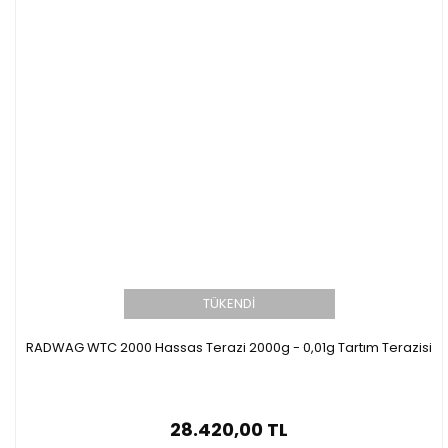
TÜKENDİ
RADWAG WTC 2000 Hassas Terazi 2000g - 0,01g Tartım Terazisi
28.420,00 TL