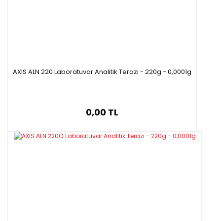
AXIS ALN 220 Laboratuvar Analitik Terazi - 220g - 0,0001g
0,00 TL