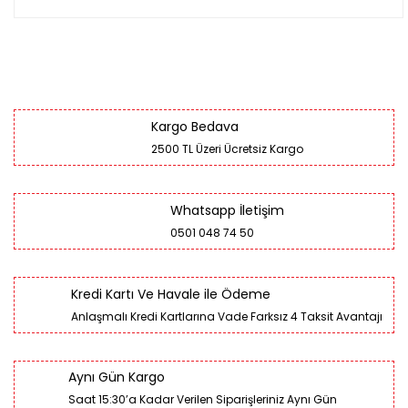
Kargo Bedava
2500 TL Üzeri Ücretsiz Kargo
Whatsapp İletişim
0501 048 74 50
Kredi Kartı Ve Havale ile Ödeme
Anlaşmalı Kredi Kartlarına Vade Farksız 4 Taksit Avantajı
Aynı Gün Kargo
Saat 15:30’a Kadar Verilen Siparişleriniz Aynı Gün