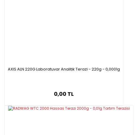
AXIS ALN 220G Laboratuvar Analitik Terazi - 220g - 0,0001g
0,00 TL