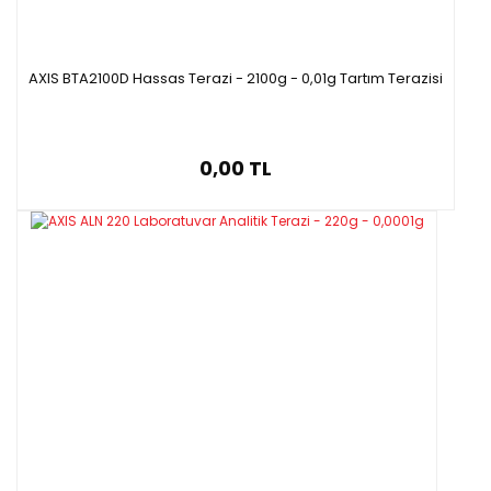
AXIS BTA2100D Hassas Terazi - 2100g - 0,01g Tartım Terazisi
0,00 TL