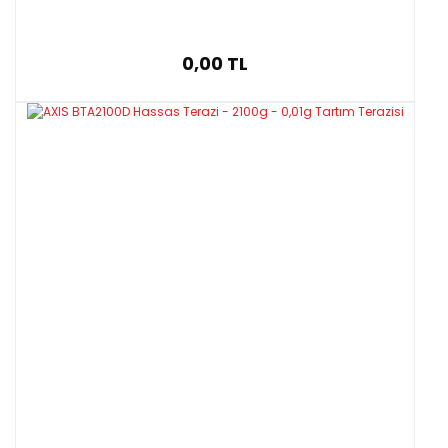
0,00 TL