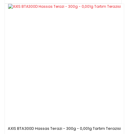
AXIS BTA300D Hassas Terazi - 300g - 0,001g Tartım Terazisi