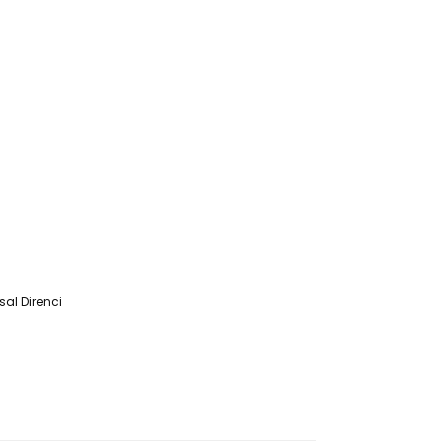
sal Direnci