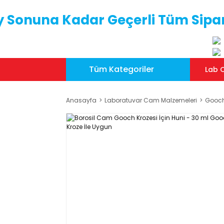
y Sonuna Kadar Geçerli Tüm Sipar
Tüm Kategoriler
Lab C
Anasayfa
Laboratuvar Cam Malzemeleri
Gooch