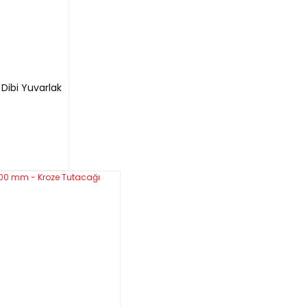
Dibi Yuvarlak