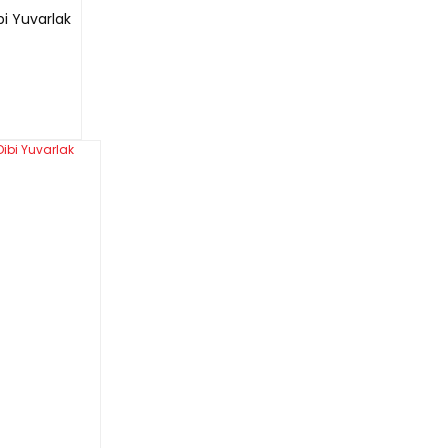
i Yuvarlak