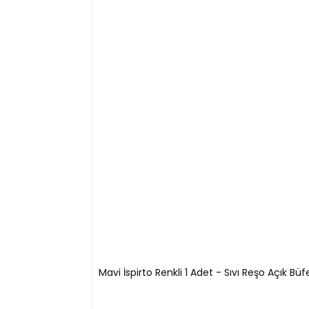
Mavi İspirto Renkli 1 Adet - Sıvı Reşo Açık Büfe