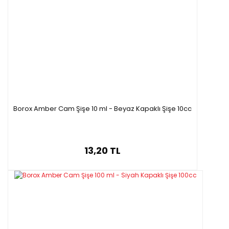
Borox Amber Cam Şişe 10 ml - Beyaz Kapaklı Şişe 10cc
13,20 TL