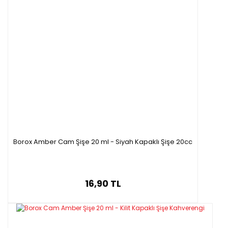
Borox Amber Cam Şişe 20 ml - Siyah Kapaklı Şişe 20cc
16,90 TL