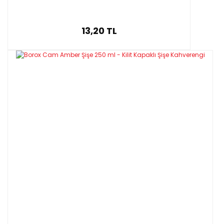
13,20 TL