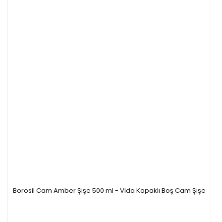
Borosil Cam Amber Şişe 500 ml - Vida Kapaklı Boş Cam Şişe