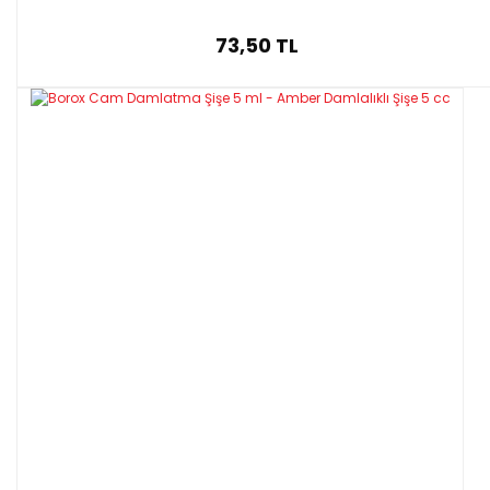
73,50 TL