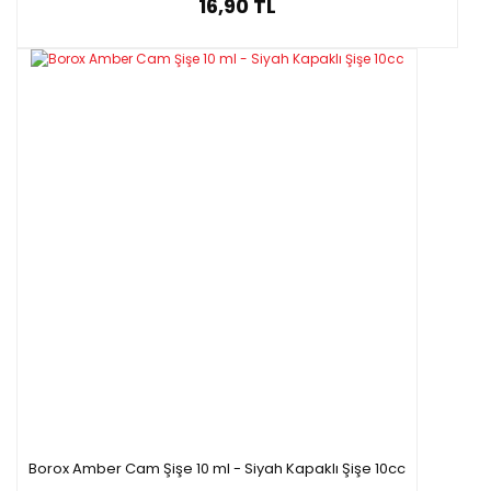
16,90 TL
Borox Amber Cam Şişe 10 ml - Siyah Kapaklı Şişe 10cc