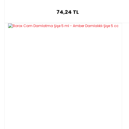
74,24 TL