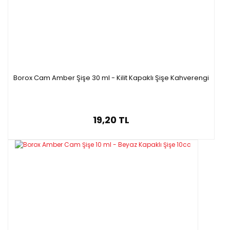
Borox Cam Amber Şişe 30 ml - Kilit Kapaklı Şişe Kahverengi
19,20 TL