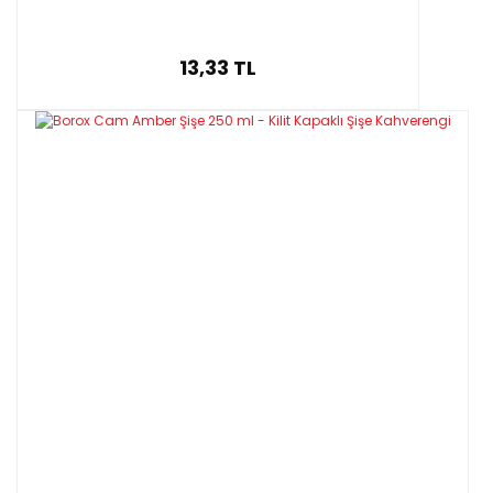
13,33 TL