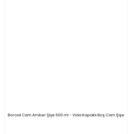
Borosil Cam Amber Şişe 500 ml - Vida Kapaklı Boş Cam Şişe