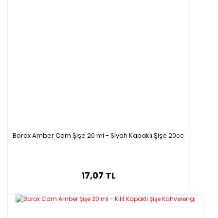
Borox Amber Cam Şişe 20 ml - Siyah Kapaklı Şişe 20cc
17,07 TL