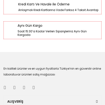
Kredi Kartı Ve Havale ile Ödeme
Anlaşmalı Kredi Kartlarına Vade Farksız 4 Taksit Avantajı
Aynı Gün Kargo
Saat 15:30’a Kadar Verilen Siparişleriniz Aynı Gün
Kargoda
En kaliteli ürünler ve en uygun fiyatlarla Türkiye’nin en güvenilir online
laboratuvar ürünleri satış mağazası
ALIŞVERİŞ