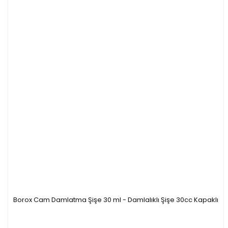
Borox Cam Damlatma Şişe 30 ml - Damlalıklı Şişe 30cc Kapaklı