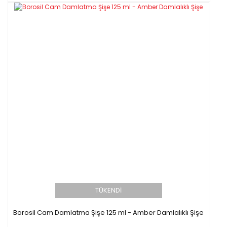
TÜKENDİ
Borosil Cam Damlatma Şişe 125 ml - Amber Damlalıklı Şişe