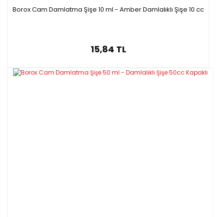
Borox Cam Damlatma Şişe 10 ml - Amber Damlalıklı Şişe 10 cc
15,84 TL