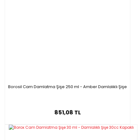
Borosil Cam Damlatma Şişe 250 ml - Amber Damlalıklı Şişe
851,08 TL