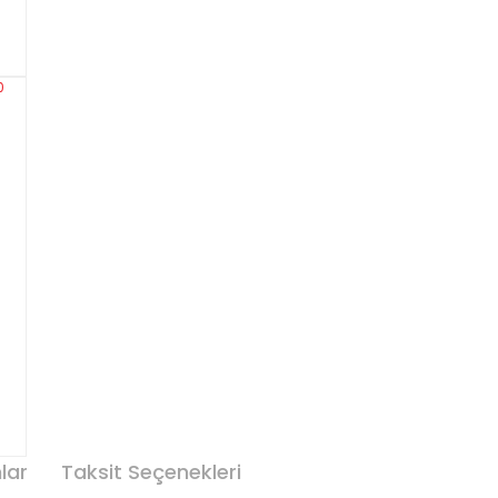
lar
Taksit Seçenekleri