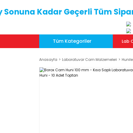
y Sonuna Kadar Geçerli Tüm Sipar
Tüm Kategoriler
Lab C
Anasayfa
Laboratuvar Cam Malzemeleri
Hunile