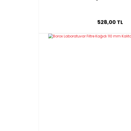
528,00 TL