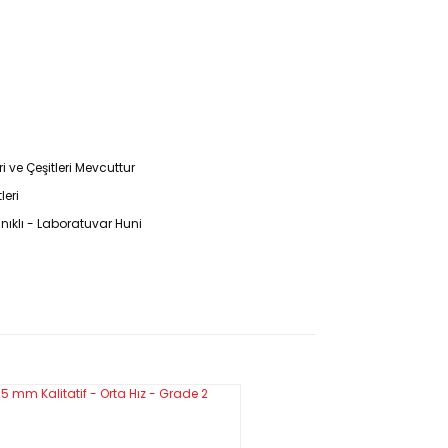
 ve Çeşitleri Mevcuttur
leri
ıklı - Laboratuvar Huni