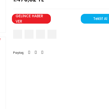
GELİNCE HABER
Teklif Al
VER
Paylaş: