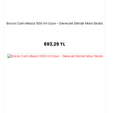
Borox Cam Mezür 500 ml Uzun - Dereceli Silindir Mavi Skala
693,29 TL