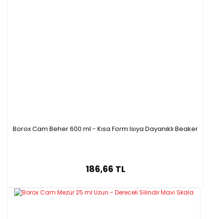
Borox Cam Beher 600 ml - Kısa Form Isıya Dayanıklı Beaker
186,66 TL