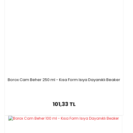
Borox Cam Beher 250 ml - Kısa Form Isıya Dayanıklı Beaker
101,33 TL