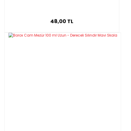
48,00 TL