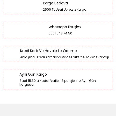
Kargo Bedava
2500 TL Üzeri Ücretsiz Kargo
Whatsapp İletişim
0501 048 74 50
Kredi Kartı Ve Havale ile Ödeme
Anlaşmalı Kredi Kartlarına Vade Farksız 4 Taksit Avantajı
Aynı Gün Kargo
Saat 15:30’a Kadar Verilen Siparişleriniz Aynı Gün
Kargoda