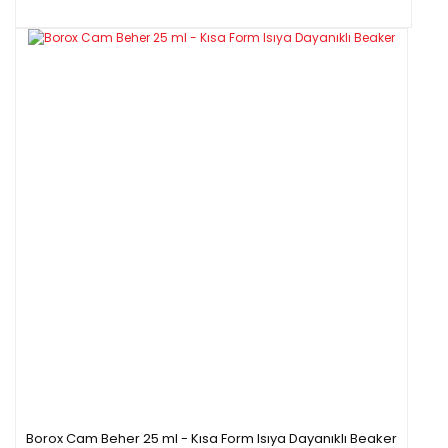
Borox Cam Beher 25 ml - Kısa Form Isıya Dayanıklı Beaker