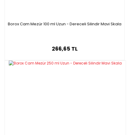
Borox Cam Mezür 100 ml Uzun - Dereceli Silindir Mavi Skala
266,65 TL