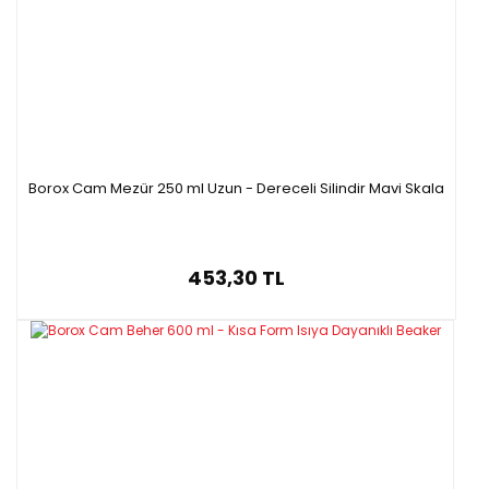
Borox Cam Mezür 250 ml Uzun - Dereceli Silindir Mavi Skala
453,30 TL