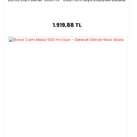
1.919,88 TL