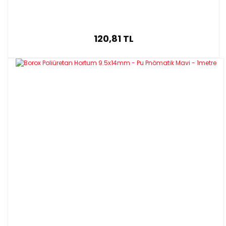
120,81 TL