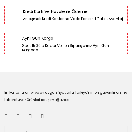
Kredi Kartı Ve Havale ile Ödeme
Anlaşmalı Kredi Kartlarına Vade Farksız 4 Taksit Avantajı
Aynı Gün Kargo
Saat 15:30’a Kadar Verilen Siparişleriniz Aynı Gün
Kargoda
En kaliteli ürünler ve en uygun fiyatlarla Türkiye’nin en güvenilir online
laboratuvar ürünleri satış mağazası