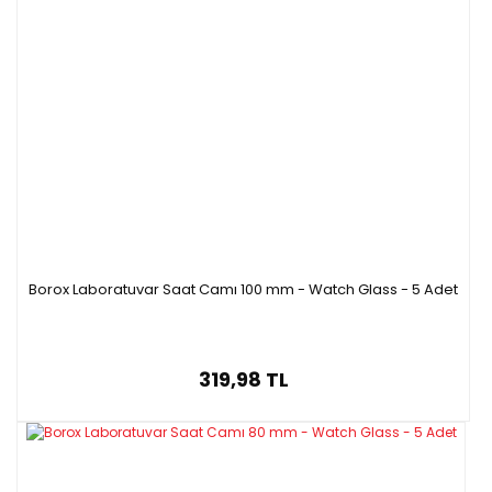
Borox Laboratuvar Saat Camı 100 mm - Watch Glass - 5 Adet
319,98 TL