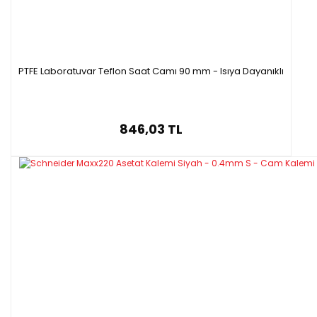
PTFE Laboratuvar Teflon Saat Camı 90 mm - Isıya Dayanıklı
846,03 TL