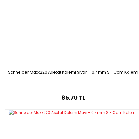
Schneider Maxx220 Asetat Kalemi Siyah - 0.4mm S - Cam Kalemi
85,70 TL