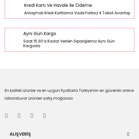
Kredi Kartı Ve Havale ile Ödeme
Anlaşmalı Kredi Kartlarına Vade Farksız 4 Taksit Avantajı
Aynı Gün Kargo
Saat 15:30’a Kadar Verilen Siparişleriniz Aynı Gün
Kargoda
En kaliteli ürünler ve en uygun fiyatlarla Türkiye’nin en güvenilir online
laboratuvar ürünleri satış mağazası
ALIŞVERİŞ