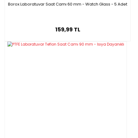
Borox Laboratuvar Saat Camı 60 mm - Watch Glass - 5 Adet
159,99 TL