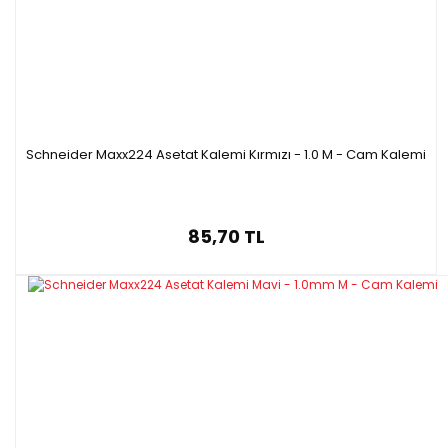
Schneider Maxx224 Asetat Kalemi Kırmızı - 1.0 M - Cam Kalemi
85,70 TL