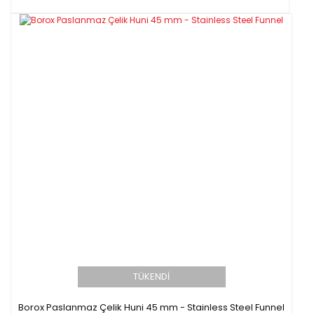
TÜKENDİ
Borox Paslanmaz Çelik Huni 45 mm - Stainless Steel Funnel