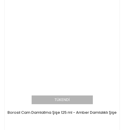
TÜKENDİ
Borosil Cam Damlatma Şişe 125 ml - Amber Damlalıklı Şişe