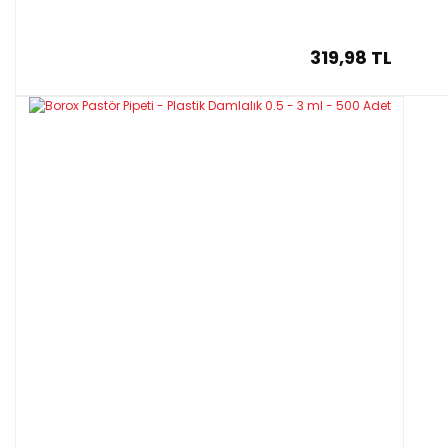
319,98 TL