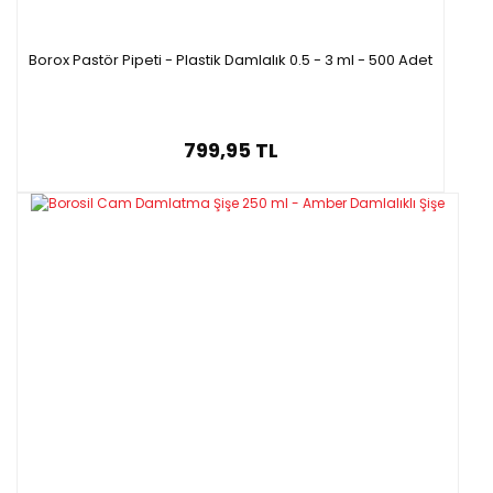
Borox Pastör Pipeti - Plastik Damlalık 0.5 - 3 ml - 500 Adet
799,95 TL