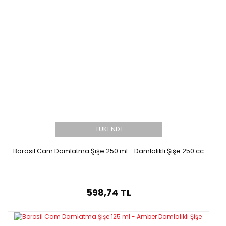
TÜKENDİ
Borosil Cam Damlatma Şişe 250 ml - Damlalıklı Şişe 250 cc
598,74 TL