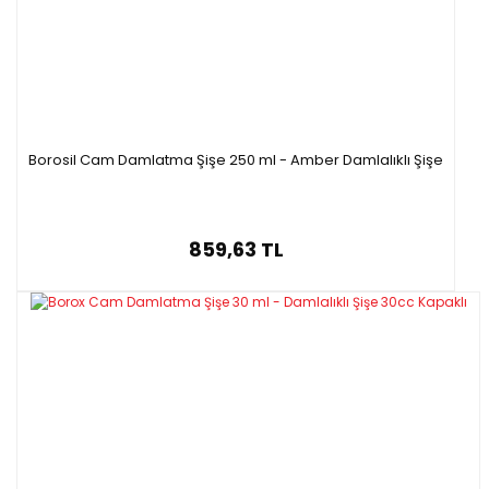
Borosil Cam Damlatma Şişe 250 ml - Amber Damlalıklı Şişe
859,63 TL