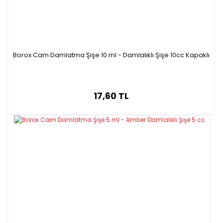
Borox Cam Damlatma Şişe 10 ml - Damlalıklı Şişe 10cc Kapaklı
17,60 TL