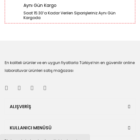
Aynı Gün Kargo
Saat 15:30’a Kadar Verilen Siparişleriniz Aynı Gün
Kargoda
En kaliteli ürünler ve en uygun fiyatlarla Türkiye’nin en güvenilir online
laboratuvar ürünleri satış mağazası
ALIŞVERİŞ
KULLANICI MENÜSÜ