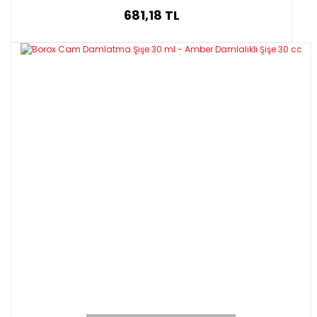
681,18 TL