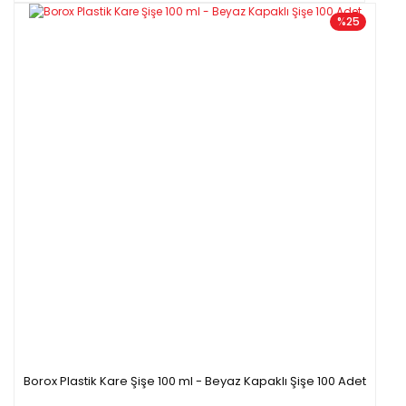
%25
Borox Plastik Kare Şişe 100 ml - Beyaz Kapaklı Şişe 100 Adet