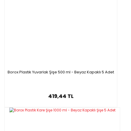
Borox Plastik Yuvarlak Şişe 500 ml - Beyaz Kapaklı 5 Adet
419,44 TL