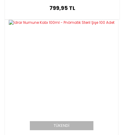
799,95 TL
TÜKENDİ