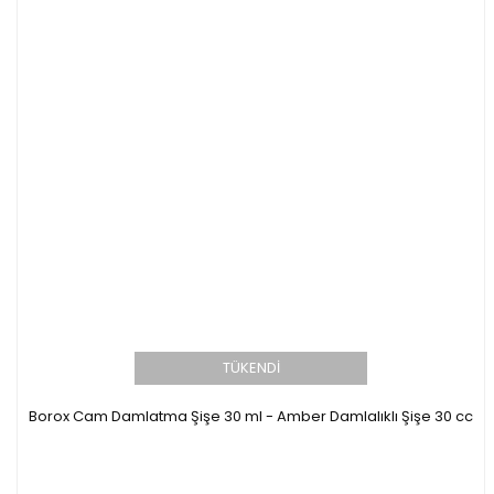
TÜKENDİ
Borox Cam Damlatma Şişe 30 ml - Amber Damlalıklı Şişe 30 cc