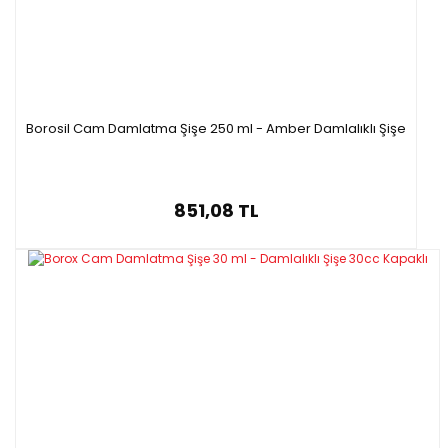
Borosil Cam Damlatma Şişe 250 ml - Amber Damlalıklı Şişe
851,08 TL