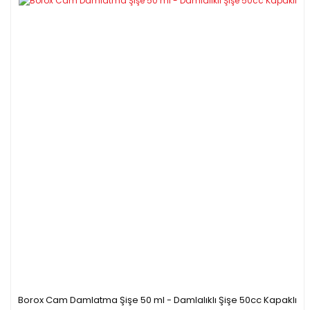
Borox Cam Damlatma Şişe 50 ml - Damlalıklı Şişe 50cc Kapaklı