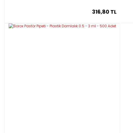
316,80 TL