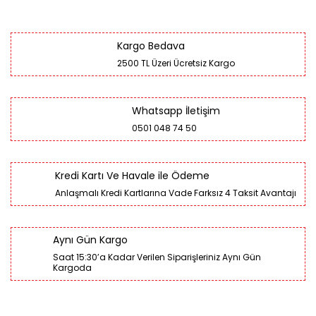
Kargo Bedava
2500 TL Üzeri Ücretsiz Kargo
Whatsapp İletişim
0501 048 74 50
Kredi Kartı Ve Havale ile Ödeme
Anlaşmalı Kredi Kartlarına Vade Farksız 4 Taksit Avantajı
Aynı Gün Kargo
Saat 15:30’a Kadar Verilen Siparişleriniz Aynı Gün
Kargoda