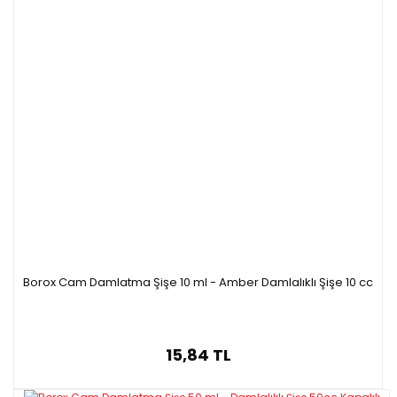
Borox Cam Damlatma Şişe 10 ml - Amber Damlalıklı Şişe 10 cc
15,84 TL