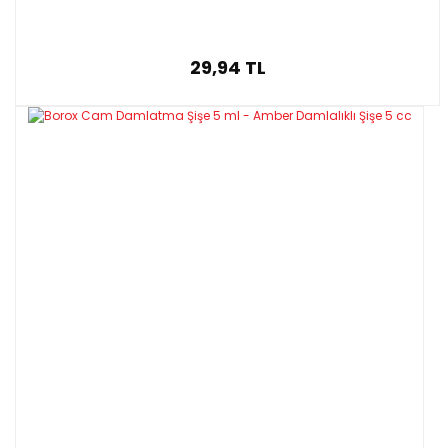
29,94 TL