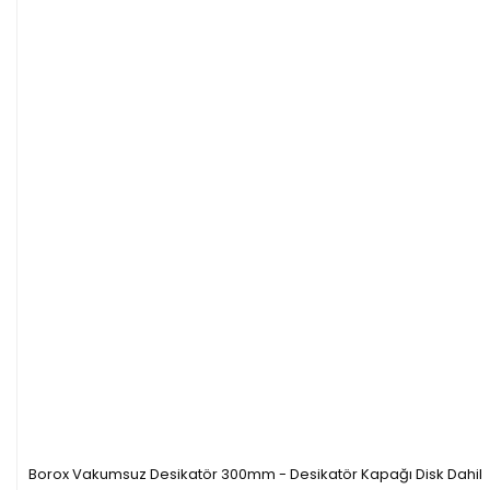
Borox Vakumsuz Desikatör 300mm - Desikatör Kapağı Disk Dahil