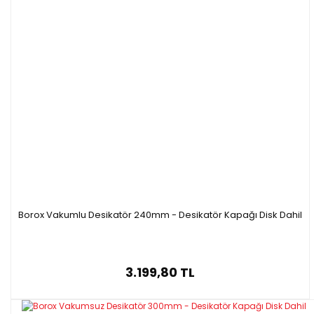
Borox Vakumlu Desikatör 240mm - Desikatör Kapağı Disk Dahil
3.199,80 TL