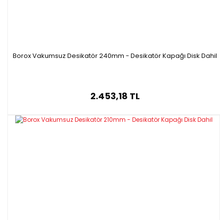
Borox Vakumsuz Desikatör 240mm - Desikatör Kapağı Disk Dahil
2.453,18 TL