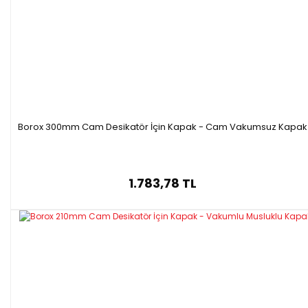
Borox 300mm Cam Desikatör İçin Kapak - Cam Vakumsuz Kapak
1.783,78 TL