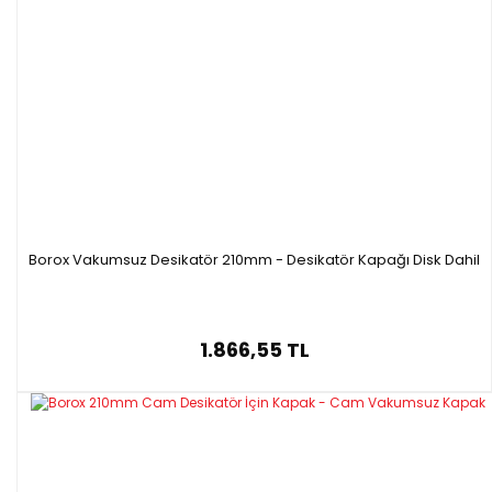
Borox Vakumsuz Desikatör 210mm - Desikatör Kapağı Disk Dahil
1.866,55 TL