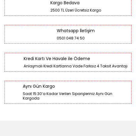
Kargo Bedava
2500 TL Üzeri Ücretsiz Kargo
Whatsapp İletişim
0501 048 74 50
Kredi Kartı Ve Havale ile Ödeme
Anlaşmalı Kredi Kartlarına Vade Farksız 4 Taksit Avantajı
Aynı Gün Kargo
Saat 15:30’a Kadar Verilen Siparişleriniz Aynı Gün
Kargoda