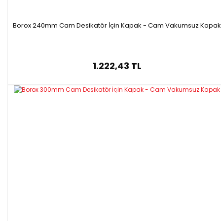
Borox 240mm Cam Desikatör İçin Kapak - Cam Vakumsuz Kapak
1.222,43 TL