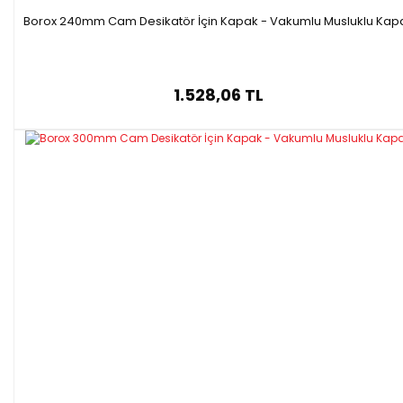
Borox 240mm Cam Desikatör İçin Kapak - Vakumlu Musluklu Kap
1.528,06 TL