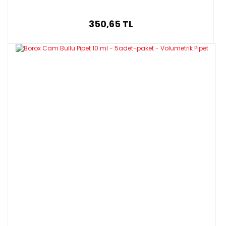
350,65 TL