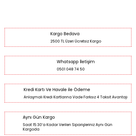
Kargo Bedava
2500 TL Üzeri Ücretsiz Kargo
Whatsapp İletişim
0501 048 74 50
Kredi Kartı Ve Havale ile Ödeme
Anlaşmalı Kredi Kartlarına Vade Farksız 4 Taksit Avantajı
Aynı Gün Kargo
Saat 15:30’a Kadar Verilen Siparişleriniz Aynı Gün
Kargoda