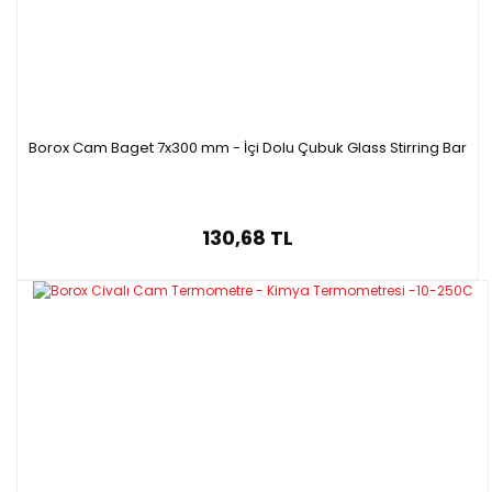
Borox Cam Baget 7x300 mm - İçi Dolu Çubuk Glass Stirring Bar
130,68 TL