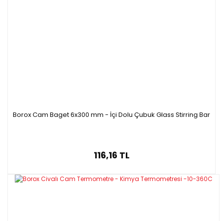
Borox Cam Baget 6x300 mm - İçi Dolu Çubuk Glass Stirring Bar
116,16 TL