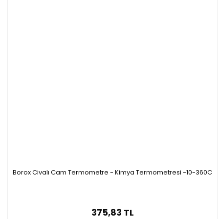
Borox Civalı Cam Termometre - Kimya Termometresi -10-360C
375,83 TL