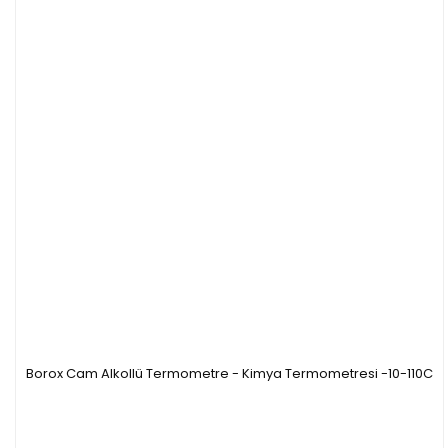
Borox Cam Alkollü Termometre - Kimya Termometresi -10-110C