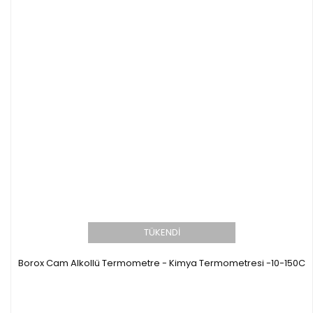
TÜKENDİ
Borox Cam Alkollü Termometre - Kimya Termometresi -10-150C