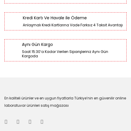
Kredi Kartı Ve Havale ile Ödeme
Anlaşmalı Kredi Kartlarına Vade Farksız 4 Taksit Avantajı
Aynı Gün Kargo
Saat 15:30’a Kadar Verilen Siparişleriniz Aynı Gün
Kargoda
En kaliteli ürünler ve en uygun fiyatlarla Türkiye’nin en güvenilir online
laboratuvar ürünleri satış mağazası