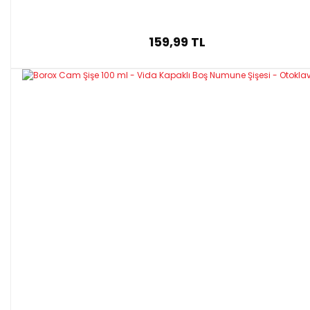
159,99 TL