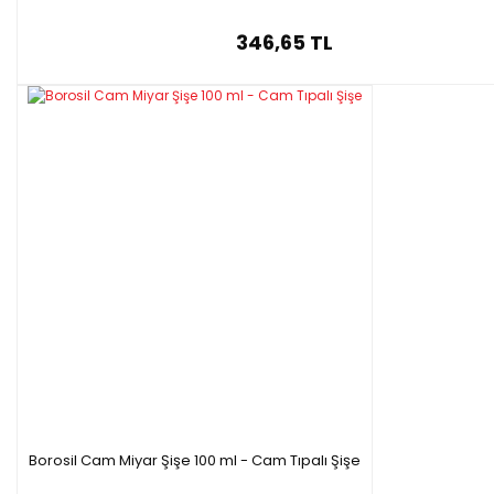
346,65 TL
Borosil Cam Miyar Şişe 100 ml - Cam Tıpalı Şişe