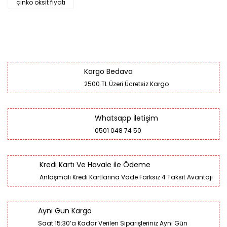
çinko oksit fiyatı
Kargo Bedava
2500 TL Üzeri Ücretsiz Kargo
Whatsapp İletişim
0501 048 74 50
Kredi Kartı Ve Havale ile Ödeme
Anlaşmalı Kredi Kartlarına Vade Farksız 4 Taksit Avantajı
Aynı Gün Kargo
Saat 15:30’a Kadar Verilen Siparişleriniz Aynı Gün