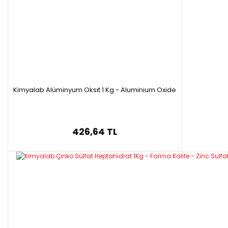
Kimyalab Alüminyum Oksit 1 Kg - Aluminium Oxide
426,64 TL