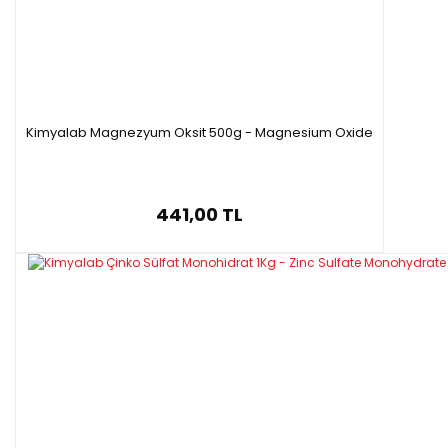
Kimyalab Magnezyum Oksit 500g - Magnesium Oxide
441,00 TL