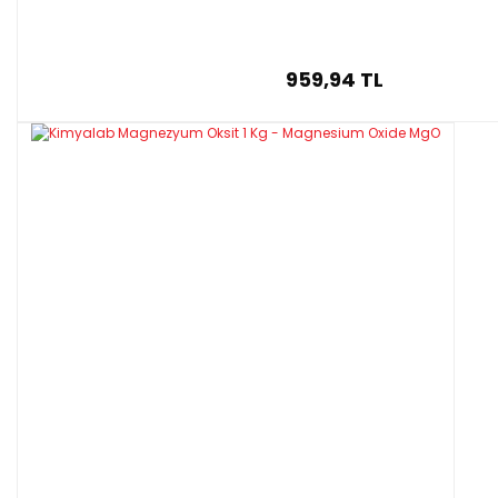
959,94 TL