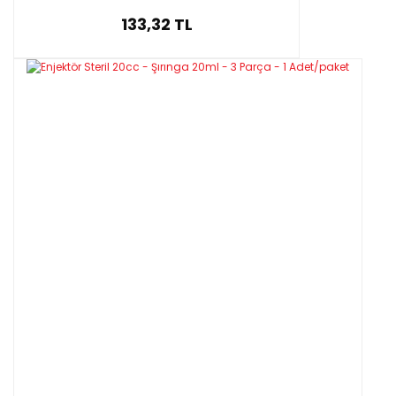
133,32 TL