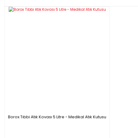
Borox Tıbbi Atık Kovası 5 Litre - Medikal Atık Kutusu