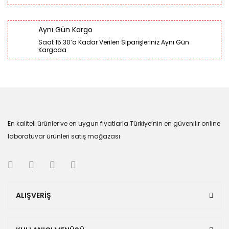
Aynı Gün Kargo
Saat 15:30’a Kadar Verilen Siparişleriniz Aynı Gün
Kargoda
En kaliteli ürünler ve en uygun fiyatlarla Türkiye’nin en güvenilir online
laboratuvar ürünleri satış mağazası
ALIŞVERİŞ