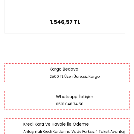
1.546,57 TL
Kargo Bedava
2500 TL Üzeri Ücretsiz Kargo
Whatsapp İletişim
0501 048 74 50
Kredi Kartı Ve Havale ile Ödeme
Anlaşmalı Kredi Kartlarına Vade Farksız 4 Taksit Avantajı