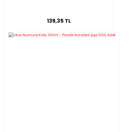
139,35 TL