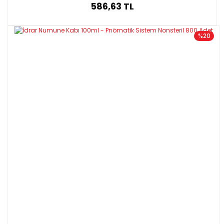
586,63 TL
%20