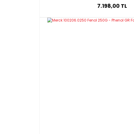
7.198,00 TL