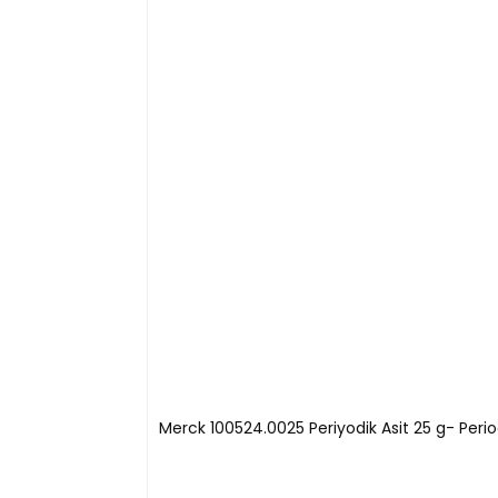
Merck 100524.0025 Periyodik Asit 25 g- Perio