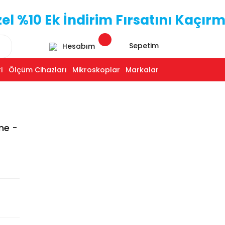
 %10 Ek İndirim Fırsatını Kaçırm
Sepetim
Hesabım
i
Ölçüm Cihazları
Mikroskoplar
Markalar
ne -