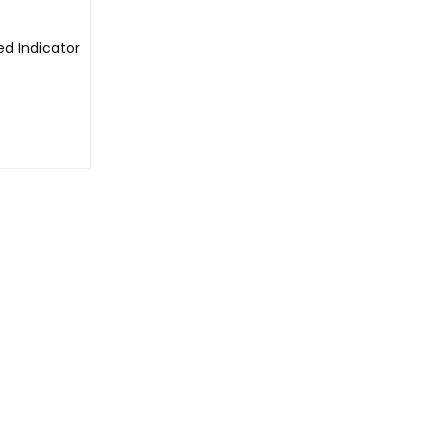
ed Indicator