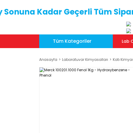
y Sonuna Kadar Geçerli Tüm Sipar
Tüm Kategoriler
Lab C
Anasayfa
Laboratuvar Kimyasalları
Katı Kimya