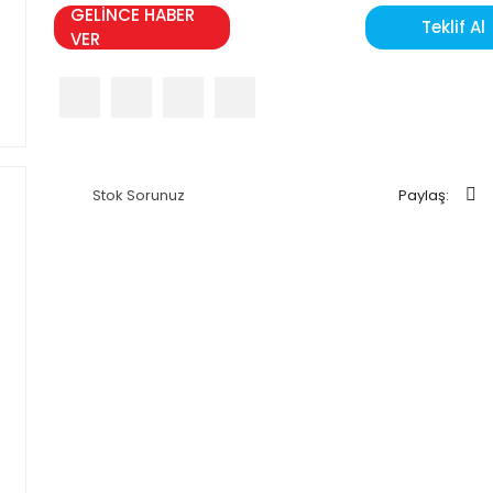
GELİNCE HABER
Teklif Al
VER
Stok Sorunuz
Paylaş: