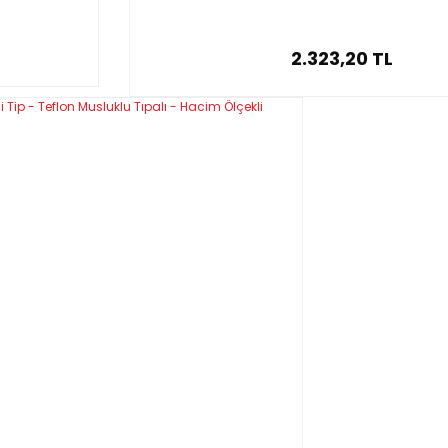
2.323,20 TL