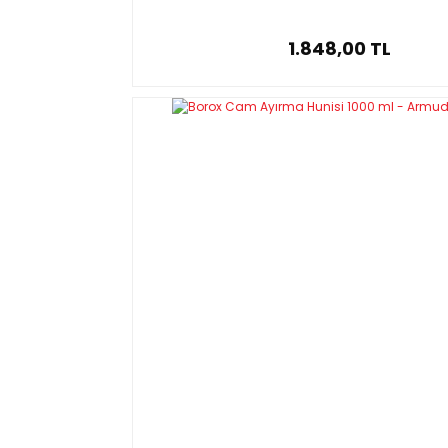
1.848,00 TL