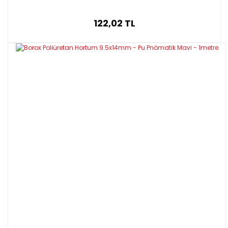
122,02 TL