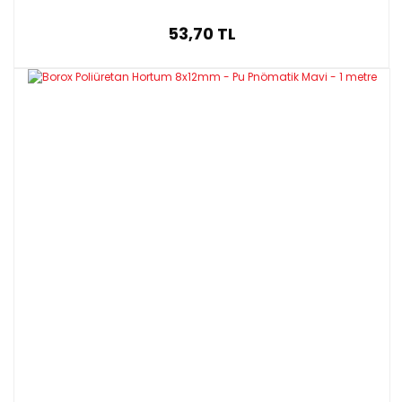
53,70 TL